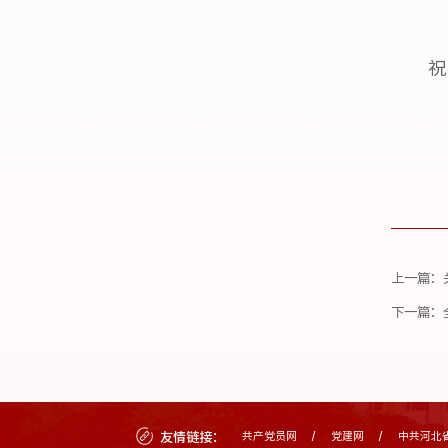
祝
上一篇：
下一篇：
友情链接：
共产党员网
党建网
中共河北