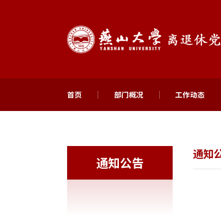
首页
部门概况
工作动态
通知
通知公告