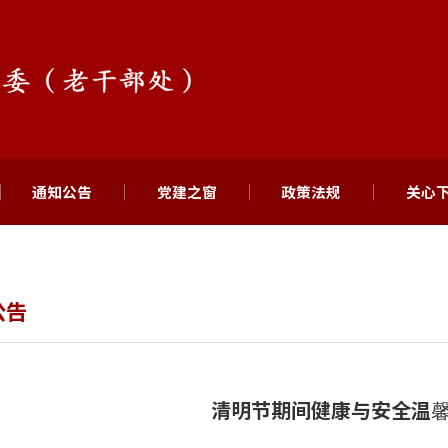
通知公告
党建之窗
政策法规
关心
公告
清明节期间健康与安全温