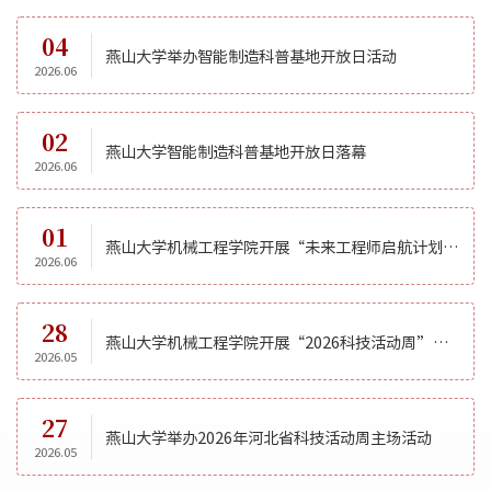
04
燕山大学举办智能制造科普基地开放日活动
2026.06
02
燕山大学智能制造科普基地开放日落幕
2026.06
01
燕山大学机械工程学院开展“未来工程师启航计划”科普活动
2026.06
28
燕山大学机械工程学院开展“2026科技活动周”科普开放日活动
2026.05
27
燕山大学举办2026年河北省科技活动周主场活动
2026.05