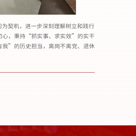
习为契机，进一步深刻理解树立和践行
初心，秉持“抓实事、求实效”的实干
有我”的历史担当，离岗不离党、退休