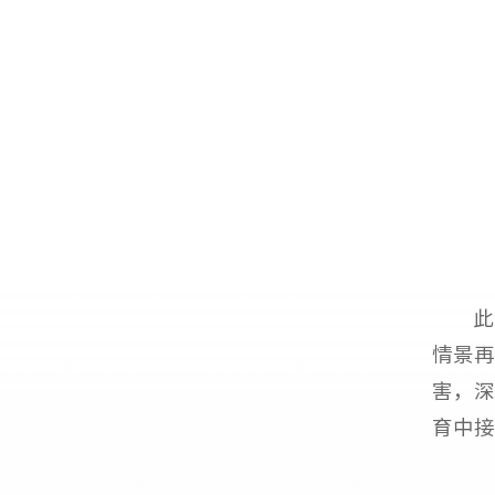
此
情景再
害，深
育中接