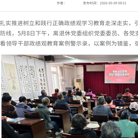
作者：
发布时间：2026-05-09 09:31
扎实推进树立和践行正确政绩观学习教育走深走实，
防线，5月8日下午，离退休党委组织党委委员、各党
看领导干部政绩观教育案例警示录，以案例为镜鉴，