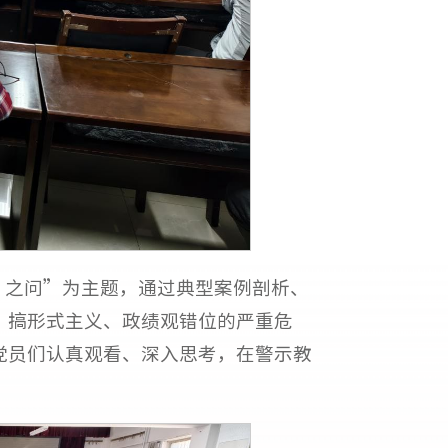
’之问”为主题，通过典型案例剖析、
、搞形式主义、政绩观错位的严重危
党员们认真观看、深入思考，在警示教