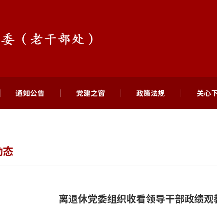
通知公告
党建之窗
政策法规
关心
动态
离退休党委组织收看领导干部政绩观