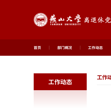
首页
部门概况
工作动态
工作
工作动态