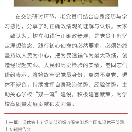
在交流研讨环节，老党员们结合自身经历与学
习感悟，分享了对正确政绩观的理解与认识。大家
一致认为，树立和践行正确政绩观，是党员干部坚
定理想信念、践行初心使命的必然要求，必须始终
坚持以人民为中心，把为民造福作为最大政绩，创
造经得起实践、人民和历史检验的实绩。老同志们
纷纷表示，将始终牢记党员身份，离岗不离党、退
休不褪色，持续发挥自身政治优势、经验优势，主
动关心学校“双一流”建设，积极建言献策，为学
校高质量发展贡献银发力量。
上一篇：
退休第十五党支部组织收看第31场全国离退休干部网
上专题报告会