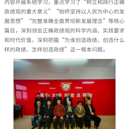
内容开展系统学习，重点学习了“树立和践行正确
政绩观的重大意义”“始终坚持以人民为中心的发
展思想”“完整准确全面贯彻新发展理念”等核心
篇目，深刻领会正确政绩观的科学内涵、实践要求
和时代价值，深刻把握“为谁创造政绩、创造什么
样的政绩、怎样创造政绩”这一根本问题。