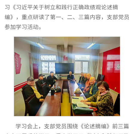
习《习近平关于树立和践行正确政绩观论述摘
编》，重点研读了第一、二、三篇内容，支部党员
参加学习活动。
学习会上，支部党员围绕《论述摘编》前三篇