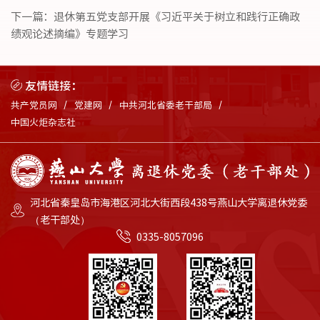
下一篇：
退休第五党支部开展《习近平关于树立和践行正确政
绩观论述摘编》专题学习
友情链接：
共产党员网
党建网
中共河北省委老干部局
中国火炬杂志社
河北省秦皇岛市海港区河北大街西段438号燕山大学离退休党委
（老干部处）
0335-8057096