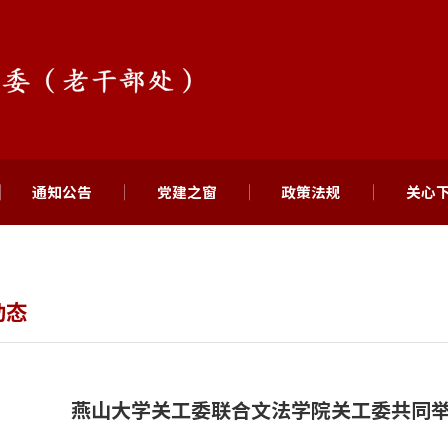
通知公告
党建之窗
政策法规
关心
动态
燕山大学关工委联合文法学院关工委共同