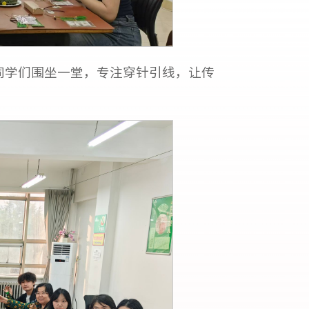
同学们围坐一堂，专注穿针引线，让传