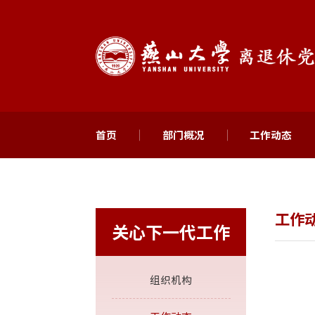
首页
部门概况
工作动态
工作
关心下一代工作
组织机构