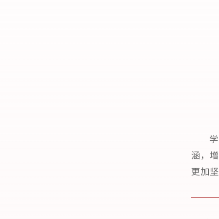
学
涵，增
更加坚