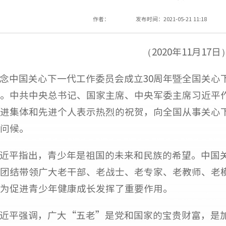
作者：
发布时间：2021-05-21 11:18
（2020年11月17日
念中国关心下一代工作委员会成立30周年暨全国关心下
。中共中央总书记、国家主席、中央军委主席习近平
进集体和先进个人表示热烈的祝贺，向全国从事关心
问候。
近平指出，青少年是祖国的未来和民族的希望。中国关
团结带领广大老干部、老战士、老专家、老教师、老
为促进青少年健康成长发挥了重要作用。
近平强调，广大“五老”是党和国家的宝贵财富，是