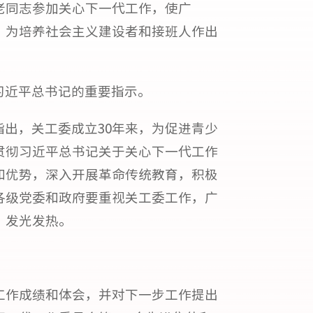
老同志参加关心下一代工作，使广
，为培养社会主义建设者和接班人作出
习近平总书记的重要指示。
出，关工委成立30年来，为促进青少
贯彻习近平总书记关于关心下一代工作
和优势，深入开展革命传统教育，积极
各级党委和政府要重视关工委工作，广
、发光发热。
。
工作成绩和体会，并对下一步工作提出