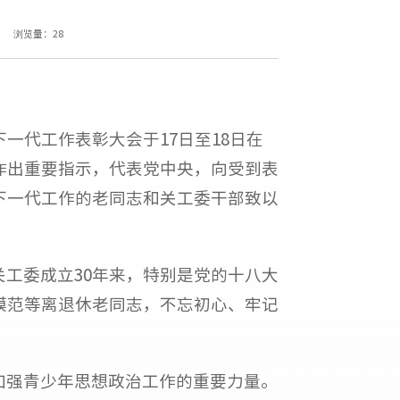
浏览量：
28
）
一代工作表彰大会于17日至18日在
作出重要指示，代表党中央，向受到表
下一代工作的老同志和关工委干部致以
工委成立30年来，特别是党的十八大
模范等离退休老同志，不忘初心、牢记
加强青少年思想政治工作的重要力量。