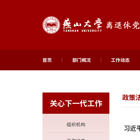
首页
部门概况
工作动态
政策
关心下一代工作
组织机构
习近